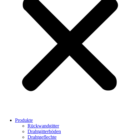
Produkte
Rückwandgitter
Drahtgitterböden
Drahtgeflechte