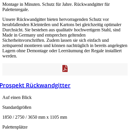
Montage in Minuten. Schutz für Jahre. Rückwandgitter für
Palettenregale.
Unsere Rückwandgitter bieten hervorragenden Schutz vor
herabfallenden Kleinteilen und Kartons bei gleichzeitig optimaler
Durchsicht. Sie bestehen aus qualitativ hochwertigem Stahl, sind
Made in Germany und entsprechen geltenden
Sicherheitsvorschriften. Zudem lassen sie sich einfach und
zeitsparend montieren und können nachträglich in bereits angelegten
Lagern ohne Demontage oder Leerräumung der Regale installiert
werden.
Prospekt Rückwandgitter
Auf einen Blick
Standardgrößen​
1850 / 2750 / 3650 mm x 1105 mm
Palettenplätze