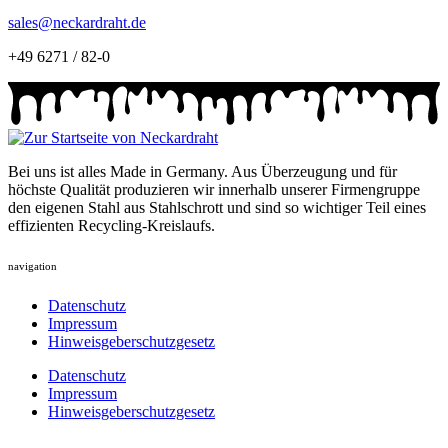
sales@neckardraht.de
+49 6271 / 82-0
Bei uns ist alles Made in Germany. Aus Überzeugung und für
höchste Qualität produzieren wir innerhalb unserer Firmengruppe
den eigenen Stahl aus Stahlschrott und sind so wichtiger Teil eines
effizienten Recycling-Kreislaufs.
navigation
Datenschutz
Impressum
Hinweisgeberschutzgesetz
Datenschutz
Impressum
Hinweisgeberschutzgesetz