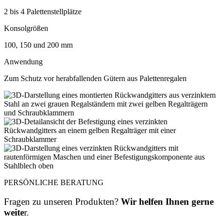
2 bis 4 Palettenstellplätze
Konsolgrößen
100, 150 und 200 mm
Anwendung
Zum Schutz vor herabfallenden Gütern aus Palettenregalen
PERSÖNLICHE BERATUNG
Fragen zu unseren Produkten?
Wir helfen Ihnen gerne
weite
r.