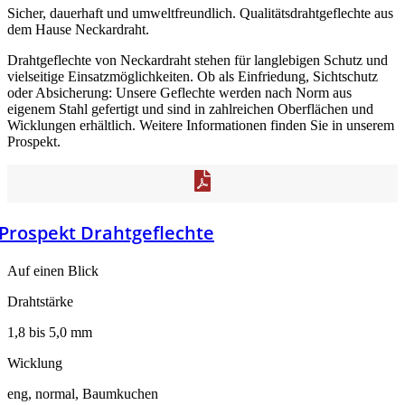
Sicher, dauerhaft und umweltfreundlich. Qualitätsdrahtgeflechte aus
dem Hause Neckardraht.
Drahtgeflechte von Neckardraht stehen für langlebigen Schutz und
vielseitige Einsatzmöglichkeiten. Ob als Einfriedung, Sichtschutz
oder Absicherung: Unsere Geflechte werden nach Norm aus
eigenem Stahl gefertigt und sind in zahlreichen Oberflächen und
Wicklungen erhältlich. Weitere Informationen finden Sie in unserem
Prospekt.
Prospekt Drahtgeflechte
Auf einen Blick
Drahtstärke
1,8 bis 5,0 mm
Wicklung
eng, normal, Baumkuchen