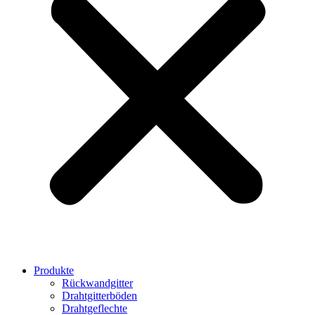
Produkte
Rückwandgitter
Drahtgitterböden
Drahtgeflechte