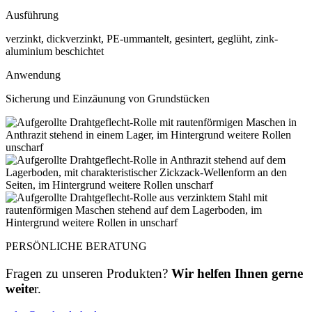
Ausführung
verzinkt, dickverzinkt, PE-ummantelt, gesintert, geglüht, zink-
aluminium beschichtet
Anwendung
Sicherung und Einzäunung von Grundstücken
PERSÖNLICHE BERATUNG
Fragen zu unseren Produkten?
Wir helfen Ihnen gerne
weite
r.