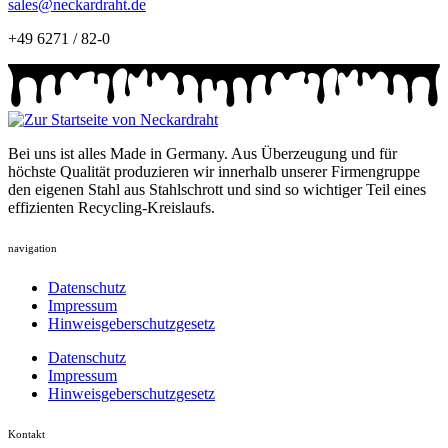
sales@neckardraht.de
+49 6271 / 82-0
Bei uns ist alles Made in Germany. Aus Überzeugung und für
höchste Qualität produzieren wir innerhalb unserer Firmengruppe
den eigenen Stahl aus Stahlschrott und sind so wichtiger Teil eines
effizienten Recycling-Kreislaufs.
navigation
Datenschutz
Impressum
Hinweisgeberschutzgesetz
Datenschutz
Impressum
Hinweisgeberschutzgesetz
Kontakt